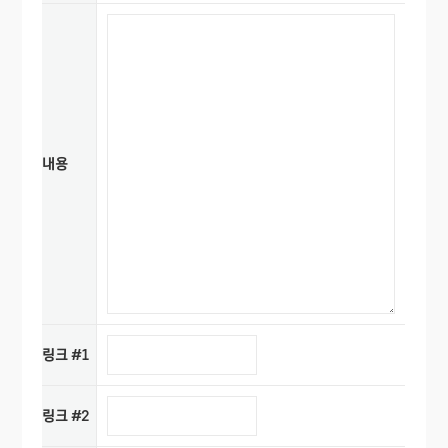
내용
링크 #1
링크 #2