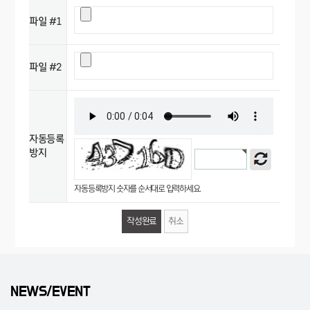
파일 #1
파일 #2
자동등록
방지
자동등록방지 숫자를 순서대로 입력하세요.
취소
NEWS/EVENT